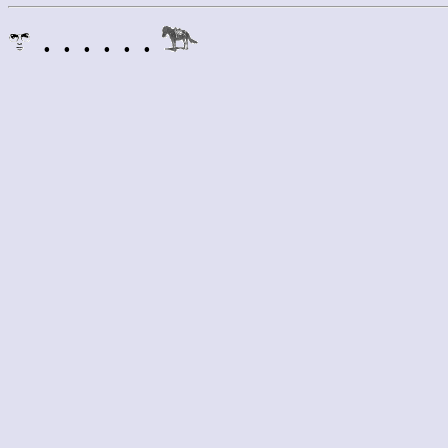
. . . . . .