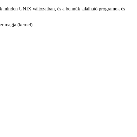
k minden UNIX változatban, és a bennük található programok és
er magja (kernel).