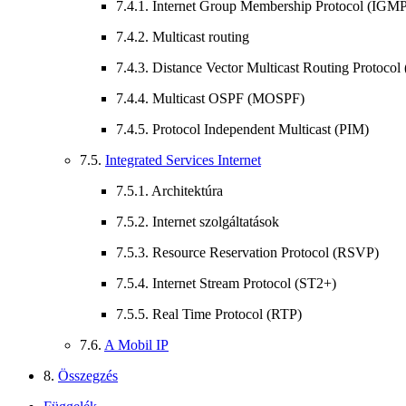
7.4.1. Internet Group Membership Protocol (IGM
7.4.2. Multicast routing
7.4.3. Distance Vector Multicast Routing Protoc
7.4.4. Multicast OSPF (MOSPF)
7.4.5. Protocol Independent Multicast (PIM)
7.5.
Integrated Services Internet
7.5.1. Architektúra
7.5.2. Internet szolgáltatások
7.5.3. Resource Reservation Protocol (RSVP)
7.5.4. Internet Stream Protocol (ST2+)
7.5.5. Real Time Protocol (RTP)
7.6.
A Mobil IP
8.
Összegzés