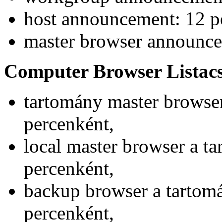
host announcement: 12 p
master browser announce
Computer Browser Listac
tartomány master browse
percenként,
local master browser a t
percenként,
backup browser a tartom
percenként,