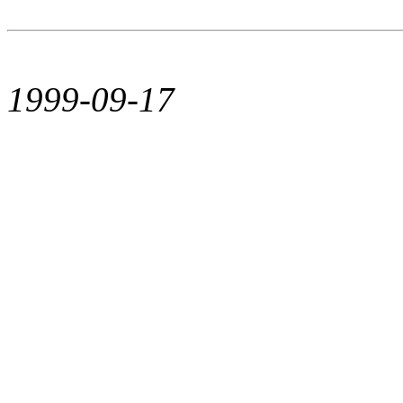
1999-09-17