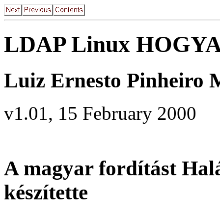
LDAP Linux HOGY
Luiz Ernesto Pinheiro
v1.01, 15 February 2000
A magyar fordítást Hal
készítette