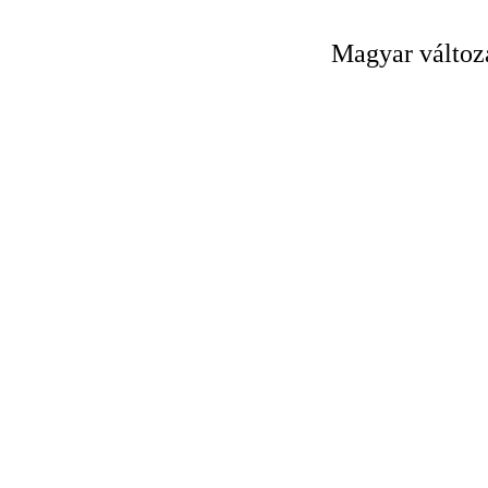
Magyar változ