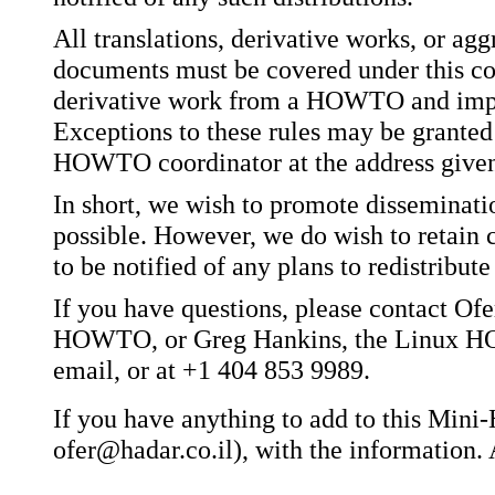
All translations, derivative works, or 
documents must be covered under this cop
derivative work from a HOWTO and impose 
Exceptions to these rules may be granted
HOWTO coordinator at the address give
In short, we wish to promote disseminati
possible. However, we do wish to retai
to be notified of any plans to redistrib
If you have questions, please contact Ofe
HOWTO, or Greg Hankins, the Linux HO
email, or at +1 404 853 9989.
If you have anything to add to this Mini
ofer@hadar.co.il), with the information.