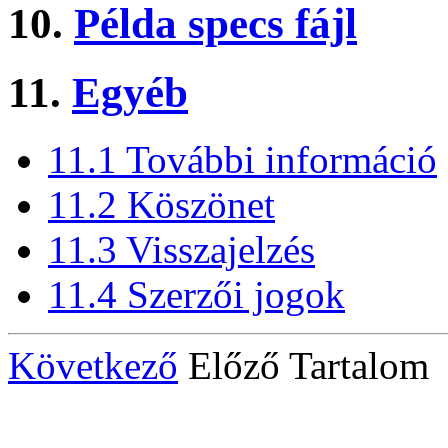
10.
Példa specs fájl
11.
Egyéb
11.1 További információ
11.2 Köszönet
11.3 Visszajelzés
11.4 Szerzői jogok
Következő
Előző Tartalom