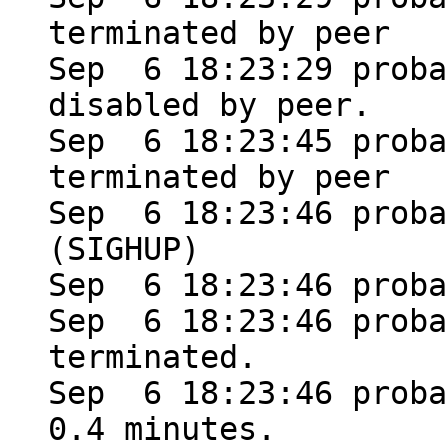
terminated by peer
Sep 6 18:23:29 proba
disabled by peer.
Sep 6 18:23:45 proba
terminated by peer
Sep 6 18:23:46 proba
(SIGHUP)
Sep 6 18:23:46 proba
Sep 6 18:23:46 proba
terminated.
Sep 6 18:23:46 proba
0.4 minutes.